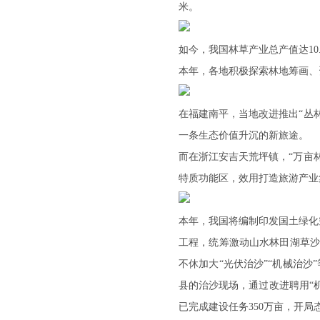
米。
如今，我国林草产业总产值达10
本年，各地积极探索林地筹画、
在福建南平，当地改进推出“丛
一条生态价值升沉的新旅途。
而在浙江安吉天荒坪镇，“万亩
特质功能区，效用打造旅游产业
本年，我国将编制印发国土绿化
工程，统筹激动山水林田湖草沙
不休加大“光伏治沙”“机械治沙
县的治沙现场，通过改进聘用“
已完成建设任务350万亩，开局