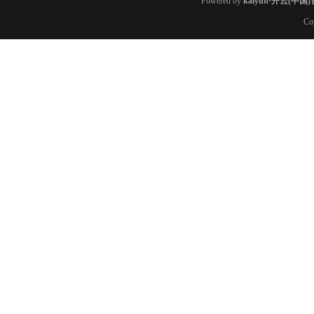
Powered by
kaiyun·开云(中
Co