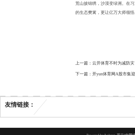
荒山披锦绣，沙漠变绿洲。在习
的生态樊篱，更让亿万大师领悟
上一篇：
云开体育不时为减防灾、救
下一篇：
开yun体育网A股市集迎
友情链接：