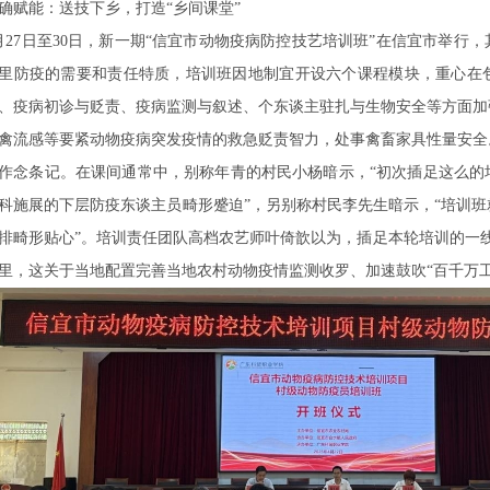
确赋能：送技下乡，打造“乡间课堂”
月27日至30日，新一期“信宜市动物疫病防控技艺培训班”在信宜市举行
里防疫的需要和责任特质，培训班因地制宜开设六个课程模块，重心在
、疫病初诊与贬责、疫病监测与叙述、个东谈主驻扎与生物安全等方面加
禽流感等要紧动物疫病突发疫情的救急贬责智力，处事禽畜家具性量安全
作念条记。在课间通常中，别称年青的村民小杨暗示，“初次插足这么的
科施展的下层防疫东谈主员畸形蹙迫”，另别称村民李先生暗示，“培训
排畸形贴心”。培训责任团队高档农艺师叶倚歆以为，插足本轮培训的一线防
里，这关于当地配置完善当地农村动物疫情监测收罗、加速鼓吹“百千万