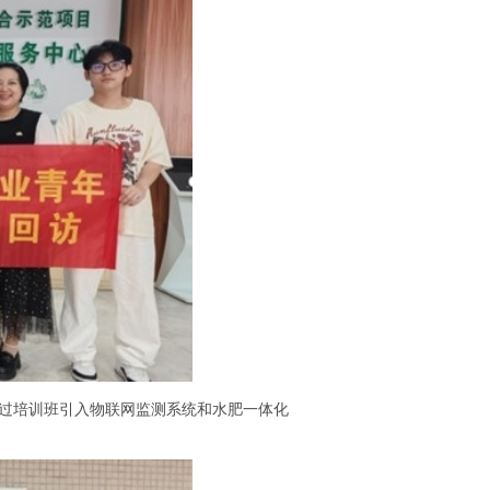
过培训班引入物联网监测系统和水肥一体化