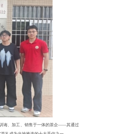
集训诲、加工、销售于一体的茶企——其通过
山”茶礼成为当地推选的十大手信之一。