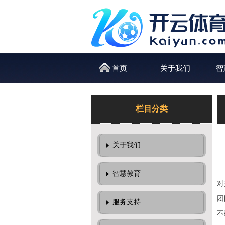
首页
关于我们
智
栏目分类
关于我们
智慧教育
对
团
服务支持
不