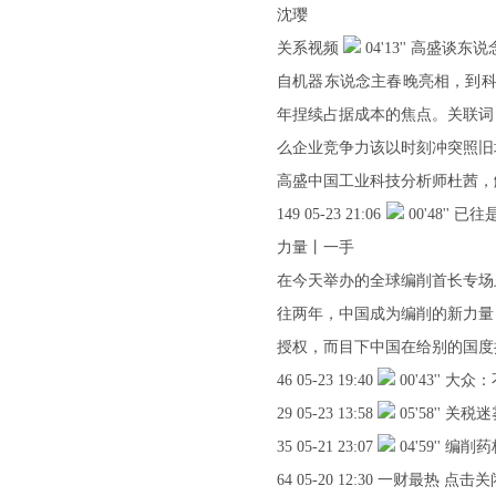
沈璎
关系视频
04'13'' 高盛
自机器东说念主春晚亮相，到科
年捏续占据成本的焦点。关联词
么企业竞争力该以时刻冲突照旧
高盛中国工业科技分析师杜茜，
149 05-23 21:06
00'48'
力量丨一手
在今天举办的全球编削首长专场
往两年，中国成为编削的新力量
授权，而目下中国在给别的国度
46 05-23 19:40
00'43''
29 05-23 13:58
05'58'' 
35 05-21 23:07
04'59''
64 05-20 12:30 一财最热 点击