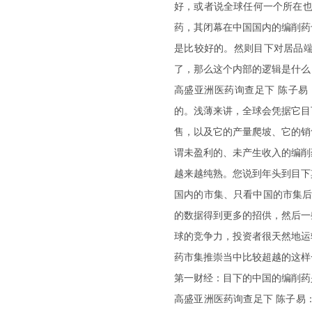
好，或者说全球任何一个所在也
药，其闭幕在中国国内的编削药
是比较好的。然则目下对居品
了，那么这个内部的逻辑是什么
高盛亚洲医药询查足下 陈子
的。浅薄来讲，全球会凭据它目
售，以及它的产量爬坡、它的销
谓未盈利的、未产生收入的编削
越来越纯熟。您说到年头到目下
国内的市集、只看中国的市集后
的数据得到更多的招供，然后一
球的竞争力，投资者很天然地运
药市集推崇当中比较超越的这样
第一财经：目下的中国的编削药
高盛亚洲医药询查足下 陈子易