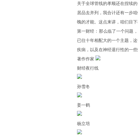
关于全球管线的孝顺还在捏续的
居品去并列，我合计还有一步咱
魄的才能。这点来讲，咱们目下
第一财经：那么临了一个问题，
已往十年相配大的一个主题，这
疾病，以及在神经退行性的一些
著作作家
财经夜行线
孙雪冬
姜一鹤
杨立培