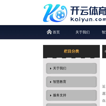
首页
关于我们
智
栏目分类
关于我们
智慧教育
近
愿
服务支持
自