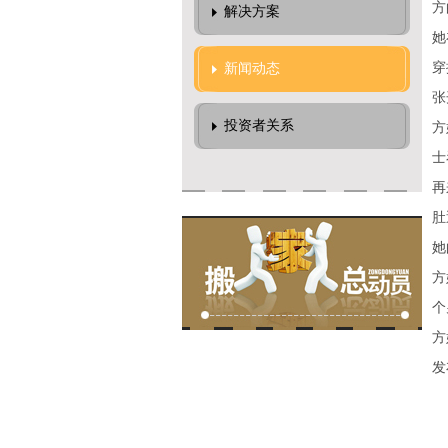
方
解决方案
她
穿
新闻动态
张
投资者关系
方
士
再
肚
她
方
个
方
发