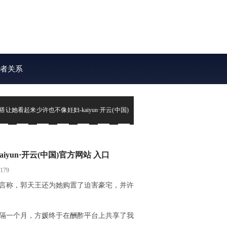
者关系
让她看起来少许也不像妊妇-kaiyun·开云(中国)
un·开云(中国)官方网站 入口
179
言称，郭天王还为她购置了迫害豪宅，并许
隔一个月，方媛终于在酬酢平台上共享了我