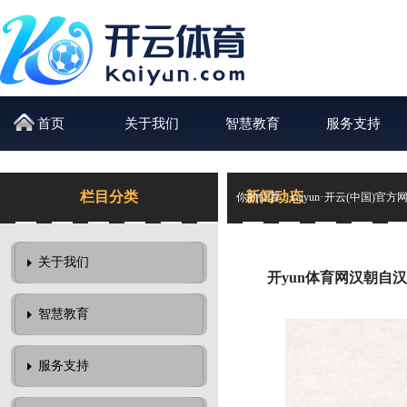
首页
关于我们
智慧教育
服务支持
栏目分类
新闻动态
你的位置：
kaiyun·开云(中国)官方
官方网站 入口
关于我们
开yun体育网汉朝自汉
智慧教育
服务支持