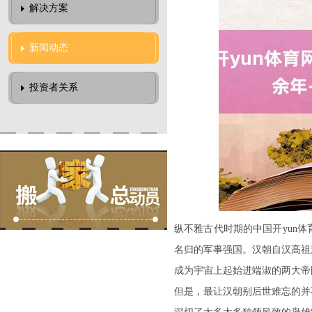
解决方案
新闻动态
投资者关系
纵不雅古代时期的中国开yun
名归的军事强国。汉朝自汉高祖
成为宇宙上起始进端淑的两大帝
但是，最让汉朝别后世难忘的并