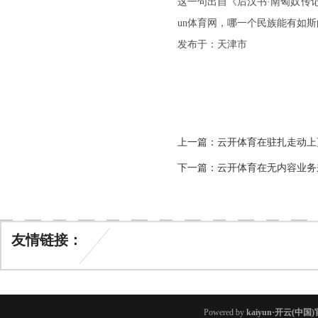
这一句出自《后汉书·南匈奴传
un体育网，哪一个民族能有如
发布于：天津市
上一篇：
云开体育在驻扎走动上更是
下一篇：
云开体育在无内容业务来去
友情链接：
Powered by
kaiyun·开云(中