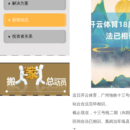
解决方案
新闻动态
投资者关系
近日开云体育，广州地铁十三号
站台合法完毕相识。
截止现在，十三号线二期（向阳
区间合法已相识。凰岗泊车场及