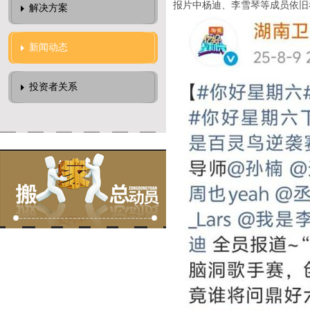
报片中杨迪、李雪琴等成员依旧
解决方案
新闻动态
投资者关系