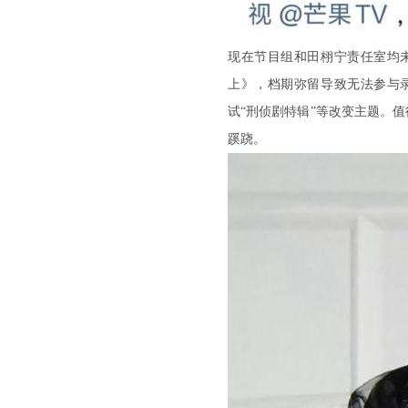
现在节目组和田栩宁责任室均
上》，档期弥留导致无法参与
试“刑侦剧特辑”等改变主题。
蹊跷。