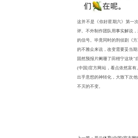
这并不是《你好星期六》第一次
评。不外制作团队用事实解说，
的信号。毕竟同时的刑侦剧《方
的不雅众来说，改变需要妥当期
固然预报片阑珊了田栩宁这块“
(中国)官方网站，看点依然富
出乎意想的神转化，大致下次他
不灭的不变。