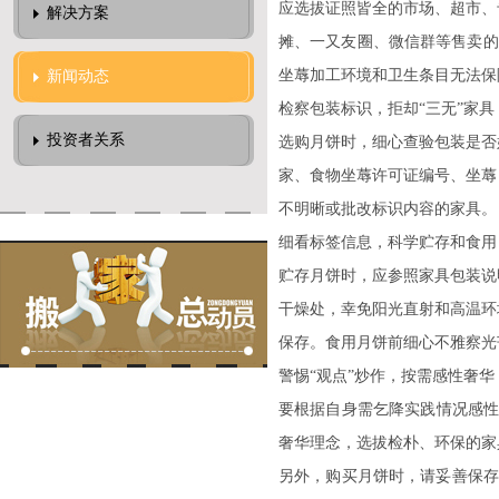
应选拔证照皆全的市场、超市、
解决方案
摊、一又友圈、微信群等售卖的
坐蓐加工环境和卫生条目无法保
新闻动态
检察包装标识，拒却“三无”家具
投资者关系
选购月饼时，细心查验包装是否
家、食物坐蓐许可证编号、坐蓐
不明晰或批改标识内容的家具。
细看标签信息，科学贮存和食用
贮存月饼时，应参照家具包装说
干燥处，幸免阳光直射和高温环
保存。食用月饼前细心不雅察光
警惕“观点”炒作，按需感性奢华
要根据自身需乞降实践情况感性购
奢华理念，选拔检朴、环保的家
另外，购买月饼时，请妥善保存