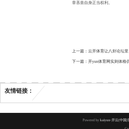
章吝啬自身正当权利。
上一篇：
云开体育让八卦论坛里＂
下一篇：
开yun体育网实则体格仍在
友情链接：
Powered by
kaiyun·开云(中
Co