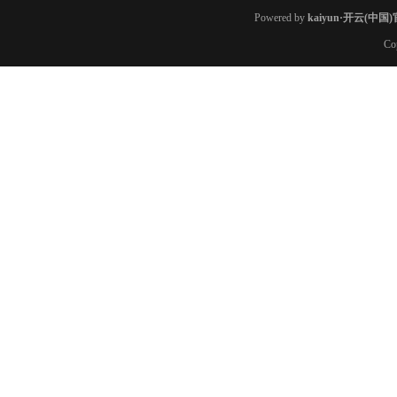
Powered by
kaiyun·开云(中
Co