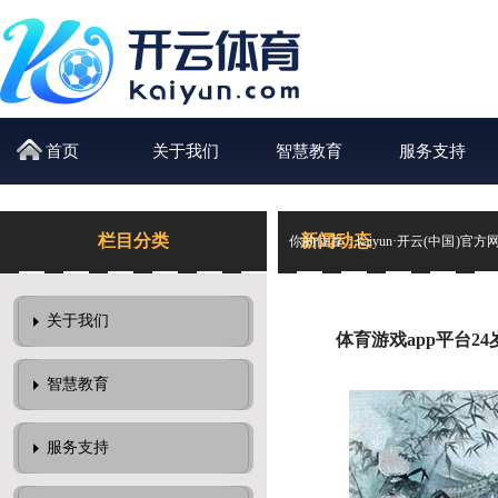
首页
关于我们
智慧教育
服务支持
栏目分类
新闻动态
你的位置：
kaiyun·开云(中国)官方
方网站 入口
关于我们
体育游戏app平台24
智慧教育
服务支持