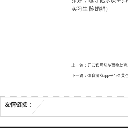
张贴，疏导他东谈主扫码
实习生 陈娟娟）
上一篇：
开云官网切尔西赞助商封
下一篇：
体育游戏app平台金黄色
友情链接：