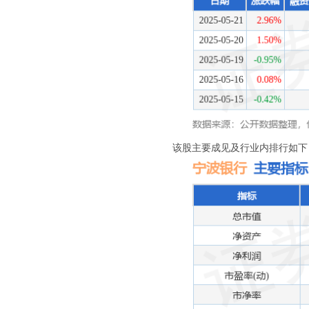
该股主要成见及行业内排行如下