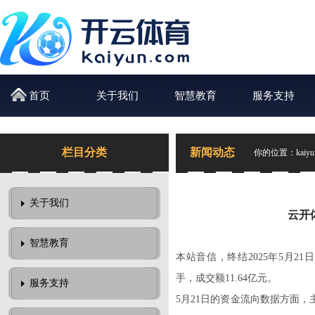
首页
关于我们
智慧教育
服务支持
栏目分类
新闻动态
你的位置：
kai
关于我们
云开体
智慧教育
本站音信，终结2025年5月21日收
手，成交额11.64亿元。
服务支持
5月21日的资金流向数据方面，主