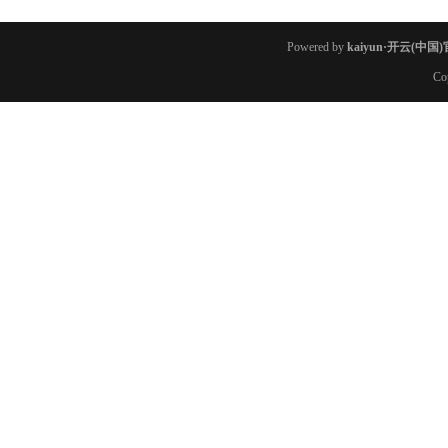
Powered by
kaiyun·开云(中
Co