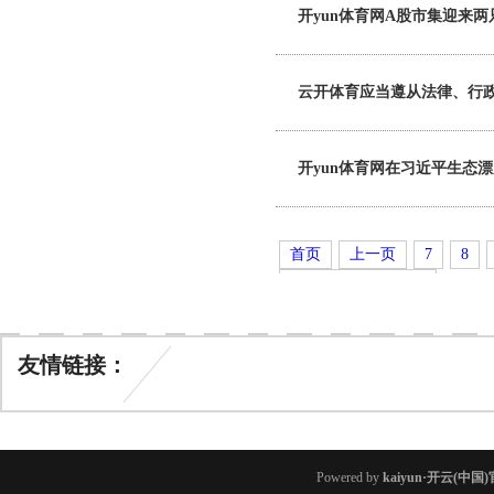
开yun体育网A股市集迎来两只
云开体育应当遵从法律、行政规
开yun体育网在习近平生态漂后
首页
上一页
7
8
共
120
页
1433
条记录
友情链接：
Powered by
kaiyun·开云(中