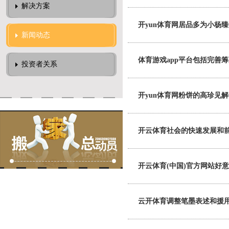
解决方案
开yun体育网居品多为小杨臻选
新闻动态
体育游戏app平台包括完善筹办
投资者关系
开yun体育网粉饼的高珍见解领有
开云体育社会的快速发展和前锋
开云体育(中国)官方网站好意思
云开体育调整笔墨表述和援用的